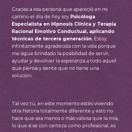
Gracias a esa persona que apareció en mi
camino el día de hoy soy
Psicóloga
Especialista en Hipnosis Clínica y Terapia
Racional Emotivo Conductual, aplicando
técnicas de tercera generación.
Estoy
infinitamente agradecida con la vida porque
me sigue brindado la posibilidad de servir,
ayudar y devolver la esperanza a todo aquel
que piensa y siente que no tiene una
solución.
Tal vez tú, en este momento estés viviendo
otra historia totalmente diferente y esto no
hace que sea menos o más valiosa que la mía,
lo que si se con certeza como profesional, es