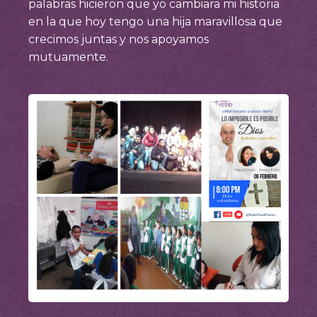
palabras hicieron que yo cambiara mi historia
en la que hoy tengo una hija maravillosa que
crecimos juntas y nos apoyamos
mutuamente.