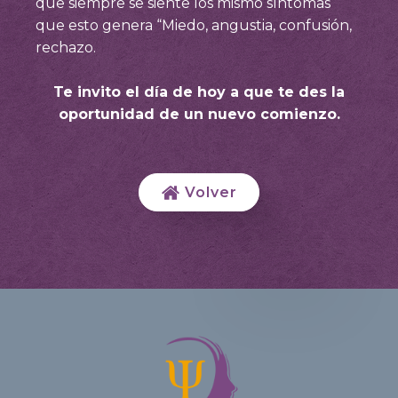
que siempre se siente los mismo síntomas
que esto genera “Miedo, angustia, confusión,
rechazo.
Te invito el día de hoy a que te des la
oportunidad de un nuevo comienzo.
Volver