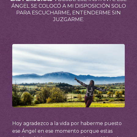
ÁNGEL SE COLOCÓ A MI DISPOSICIÓN SOLO
PARA ESCUCHARME, ENTENDERME SIN
JUZGARME.
Hoy agradezco a la vida por haberme puesto
ese Ángel en ese momento porque estas