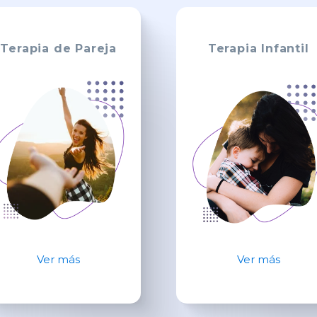
Terapia de Pareja
Terapia Infantil
Ver más
Ver más