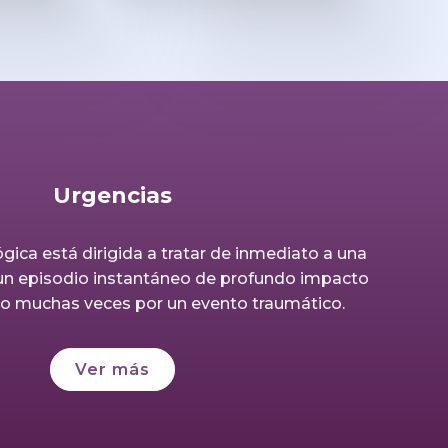
Urgencias
gica está dirigida a tratar de inmediato a una
un episodio instantáneo de profundo impacto
o muchas veces por un evento traumático.
Ver más