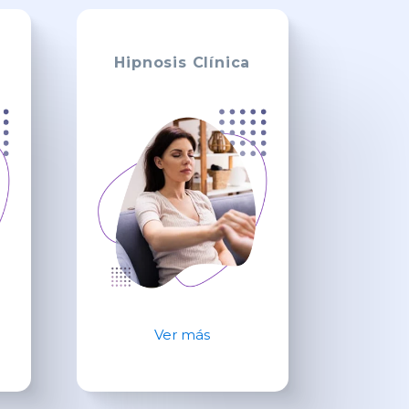
Hipnosis Clínica
Ver más