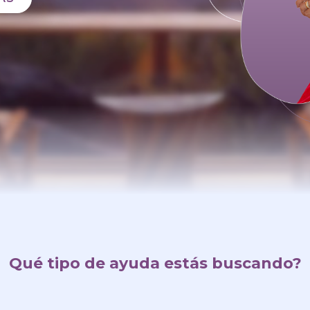
Qué tipo de ayuda estás buscando?