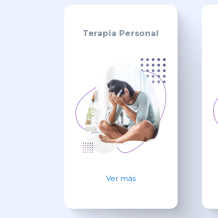
Terapia Personal
Ver más