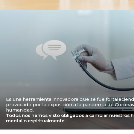
Es una herramienta innovadora que se fue fortalecien
provocado por la exposición a la pandemia de Coronav
humanidad.
Todos nos hemos visto obligados a cambiar nuestros háb
mental o espiritualmente.