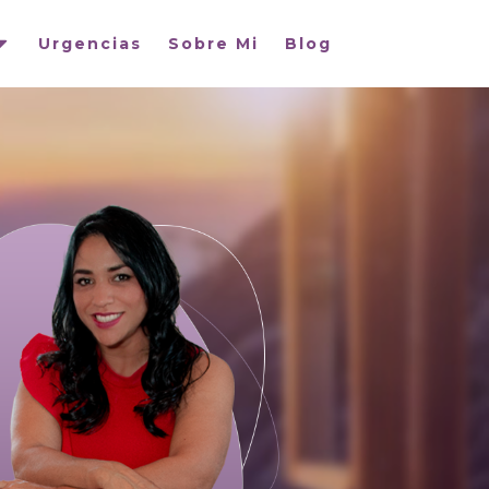
Urgencias
Sobre Mi
Blog