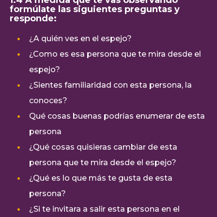
formúlate las siguientes preguntas y
responde:
¿A quién ves en el espejo?
¿Como es esa persona que te mira desde el
espejo?
¿Sientes familiaridad con esta persona, la
conoces?
Qué cosas buenas podrías enumerar de esta
persona
¿Qué cosas quisieras cambiar de esta
persona que te mira desde el espejo?
¿Qué es lo que más te gusta de esta
persona?
¿Si te invitara a salir esta persona en el