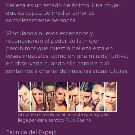
belleza es un estado de ánimo .Una mujer
que es capaz de irradiar amor es
completamente hermosa.
Vinculando nuevos escenarios y
reconociendo el poder de la mujer
percibimos que nuestra belleza está en
cosas inusuales, como en una mirada furtiva,
en observarla cuando ella camina o al
sentarnos a charlar de nuestras vidas futuras.
Amor es una sola palabra hasta que algioen
llega par darle sentido Pulo Coelho
Tecnica del Espejo