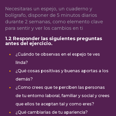
Necesitaras un espejo, un cuaderno y
bolígrafo, disponer de 5 minutos diarios
durante 2 semanas, como elemento clave
para sentir y ver los cambios en ti
1.2 Responder las siguientes preguntas
antes del ejercicio.
¿Cuándo te observas en el espejo te ves
linda?
¿Qué cosas positivas y buenas aportas a los
demás?
¿Como crees que te perciben las personas
de tu entorno laboral, familiar y social y crees
que ellos te aceptan tal y como eres?
¿Qué cambiarias de tu apariencia?