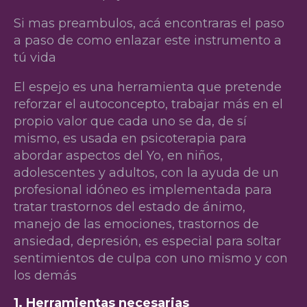
Si mas preambulos, acá encontraras el paso
a paso de como enlazar este instrumento a
tú vida
El espejo es una herramienta que pretende
reforzar el autoconcepto, trabajar más en el
propio valor que cada uno se da, de sí
mismo, es usada en psicoterapia para
abordar aspectos del Yo, en niños,
adolescentes y adultos, con la ayuda de un
profesional idóneo es implementada para
tratar trastornos del estado de ánimo,
manejo de las emociones, trastornos de
ansiedad, depresión, es especial para soltar
sentimientos de culpa con uno mismo y con
los demás
1. Herramientas necesarias