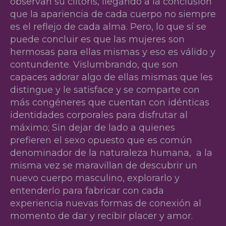
observan su clítoris, llegando a la conclusión
que la apariencia de cada cuerpo no siempre
es el reflejo de cada alma. Pero, lo que sí se
puede concluir es que las mujeres son
hermosas para ellas mismas y eso es válido y
contundente. Vislumbrando, que son
capaces adorar algo de ellas mismas que les
distingue y le satisface y se comparte con
más congéneres que cuentan con idénticas
identidades corporales para disfrutar al
máximo; Sin dejar de lado a quienes
prefieren el sexo opuesto que es común
denominador de la naturaleza humana, a la
misma vez se maravillan de descubrir un
nuevo cuerpo masculino, explorarlo y
entenderlo para fabricar con cada
experiencia nuevas formas de conexión al
momento de dar y recibir placer y amor.