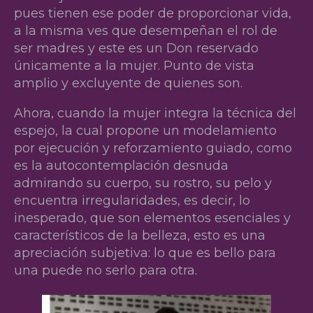
pues tienen ese poder de proporcionar vida,
a la misma ves que desempeñan el rol de
ser madres y este es un Don reservado
únicamente a la mujer. Punto de vista
amplio y excluyente de quienes son.
Ahora, cuando la mujer integra la técnica del
espejo, la cual propone un modelamiento
por ejecución y reforzamiento guiado, como
es la autocontemplación desnuda
admirando su cuerpo, su rostro, su pelo y
encuentra irregularidades, es decir, lo
inesperado, que son elementos esenciales y
característicos de la belleza, esto es una
apreciación subjetiva: lo que es bello para
una puede no serlo para otra.