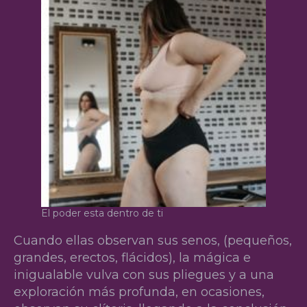
El poder esta dentro de ti
Cuando ellas observan sus senos, (pequeños,
grandes, erectos, flácidos), la mágica e
inigualable vulva con sus pliegues y a una
exploración más profunda, en ocasiones,