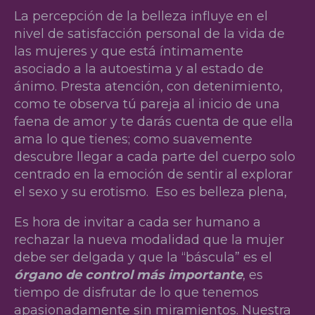
La percepción de la belleza influye en el
nivel de satisfacción personal de la vida de
las mujeres y que está íntimamente
asociado a la autoestima y al estado de
ánimo. Presta atención, con detenimiento,
como te observa tú pareja al inicio de una
faena de amor y te darás cuenta de que ella
ama lo que tienes; como suavemente
descubre llegar a cada parte del cuerpo solo
centrado en la emoción de sentir al explorar
el sexo y su erotismo. Eso es belleza plena,
Es hora de invitar a cada ser humano a
rechazar la nueva modalidad que la mujer
debe ser delgada y que la “báscula” es el
órgano de control más importante
, es
tiempo de disfrutar de lo que tenemos
apasionadamente sin miramientos. Nuestra