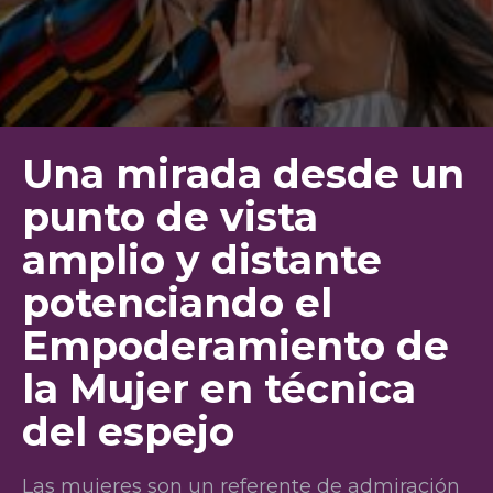
Una mirada desde un
punto de vista
amplio y distante
potenciando el
Empoderamiento de
la Mujer en técnica
del espejo
Las mujeres son un referente de admiración